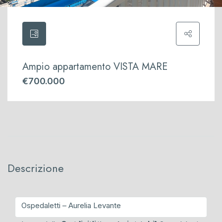
Ampio appartamento VISTA MARE
€700.000
Descrizione
Ospedaletti – Aurelia Levante