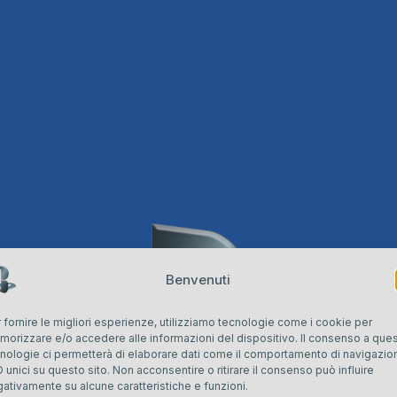
Benvenuti
 fornire le migliori esperienze, utilizziamo tecnologie come i cookie per
orizzare e/o accedere alle informazioni del dispositivo. Il consenso a que
nologie ci permetterà di elaborare dati come il comportamento di navigazio
D unici su questo sito. Non acconsentire o ritirare il consenso può influire
ativamente su alcune caratteristiche e funzioni.